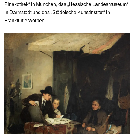
Pinakothek“ in München, das „Hessische Landesmuseum“
in Darmstadt und das „Städelsche Kunstinstitut“ in
Frankfurt erworben.