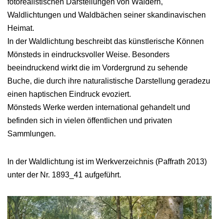
fotorealistischen Darstellungen von Wäldern,
Waldlichtungen und Waldbächen seiner skandinavischen
Heimat.
In der Waldlichtung beschreibt das künstlerische Können
Mönsteds in eindrucksvoller Weise. Besonders
beeindruckend wirkt die im Vordergrund zu sehende
Buche, die durch ihre naturalistische Darstellung geradezu
einen haptischen Eindruck evoziert.
Mönsteds Werke werden international gehandelt und
befinden sich in vielen öffentlichen und privaten
Sammlungen.
In der Waldlichtung ist im Werkverzeichnis (Paffrath 2013)
unter der Nr. 1893_41 aufgeführt.