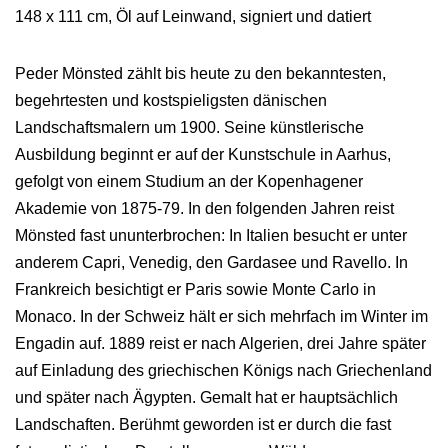
148 x 111 cm, Öl auf Leinwand, signiert und datiert
Peder Mönsted zählt bis heute zu den bekanntesten,
begehrtesten und kostspieligsten dänischen
Landschaftsmalern um 1900. Seine künstlerische
Ausbildung beginnt er auf der Kunstschule in Aarhus,
gefolgt von einem Studium an der Kopenhagener
Akademie von 1875-79. In den folgenden Jahren reist
Mönsted fast ununterbrochen: In Italien besucht er unter
anderem Capri, Venedig, den Gardasee und Ravello. In
Frankreich besichtigt er Paris sowie Monte Carlo in
Monaco. In der Schweiz hält er sich mehrfach im Winter im
Engadin auf. 1889 reist er nach Algerien, drei Jahre später
auf Einladung des griechischen Königs nach Griechenland
und später nach Ägypten. Gemalt hat er hauptsächlich
Landschaften. Berühmt geworden ist er durch die fast