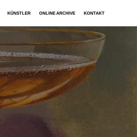
KÜNSTLER
ONLINE ARCHIVE
KONTAKT