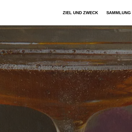
ZIEL UND ZWECK
SAMMLUNG